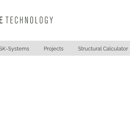
SK-Systems
Projects
Structural Calculator