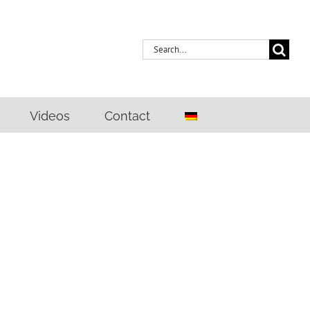
Search
for:
Videos
Contact