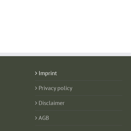
Imprint
Privacy policy
Disclaimer
AGB