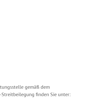
ichtungsstelle gemäß dem
Streitbeilegung finden Sie unter: