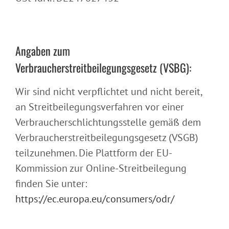
Angaben zum
Verbraucherstreitbeilegungsgesetz (VSBG):
Wir sind nicht verpflichtet und nicht bereit,
an Streitbeilegungsverfahren vor einer
Verbraucherschlichtungsstelle gemäß dem
Verbraucherstreitbeilegungsgesetz (VSGB)
teilzunehmen. Die Plattform der EU-
Kommission zur Online-Streitbeilegung
finden Sie unter:
https://ec.europa.eu/consumers/odr/