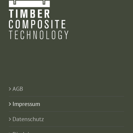
AGB
Impressum
Datenschutz