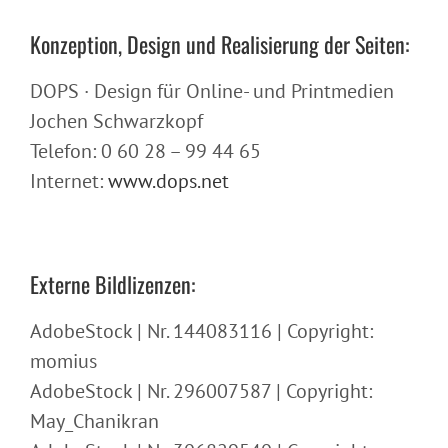
Konzeption, Design und Realisierung der Seiten:
DOPS · Design für Online- und Printmedien
Jochen Schwarzkopf
Telefon: 0 60 28 – 99 44 65
Internet:
www.dops.net
Externe Bildlizenzen:
AdobeStock | Nr. 144083116 | Copyright:
momius
AdobeStock | Nr. 296007587 | Copyright:
May_Chanikran