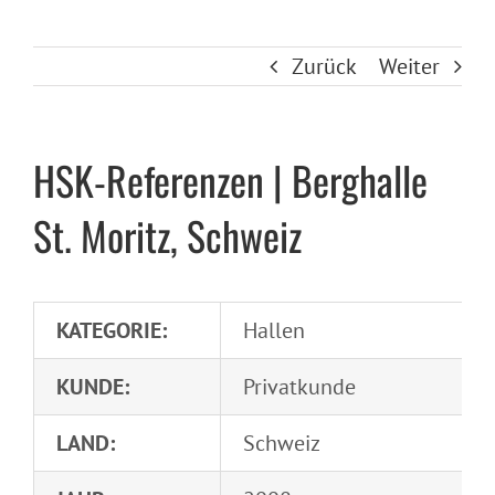
Zurück
Weiter
HSK-Referenzen | Berghalle
St. Moritz, Schweiz
KATEGORIE:
Hallen
KUNDE:
Privatkunde
LAND:
Schweiz