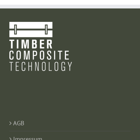
AGB
Impressum