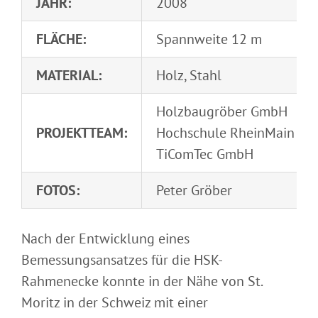
JAHR:
2008
FLÄCHE:
Spannweite 12 m
MATERIAL:
Holz, Stahl
Holzbaugröber GmbH
PROJEKTTEAM:
Hochschule RheinMain
TiComTec GmbH
FOTOS:
Peter Gröber
Nach der Entwicklung eines
Bemessungsansatzes für die HSK-
Rahmenecke konnte in der Nähe von St.
Moritz in der Schweiz mit einer