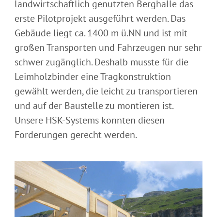
landwirtschaftlich genutzten Berghalle das
erste Pilotprojekt ausgeführt werden. Das
Gebäude liegt ca. 1400 m ü.NN und ist mit
großen Transporten und Fahrzeugen nur sehr
schwer zugänglich. Deshalb musste für die
Leimholzbinder eine Tragkonstruktion
gewählt werden, die leicht zu transportieren
und auf der Baustelle zu montieren ist.
Unsere HSK-Systems konnten diesen
Forderungen gerecht werden.