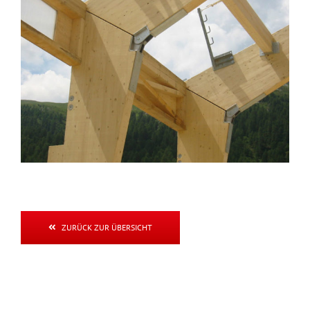
ZURÜCK ZUR ÜBERSICHT