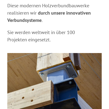
Diese modernen Holzverbundbauwerke
realisieren wir
durch unsere innovativen
Verbundsysteme
.
Sie werden weltweit in über 100
Projekten eingesetzt.