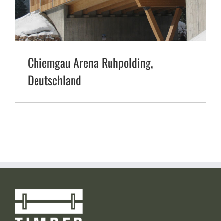
Chiemgau Arena Ruhpolding,
Deutschland