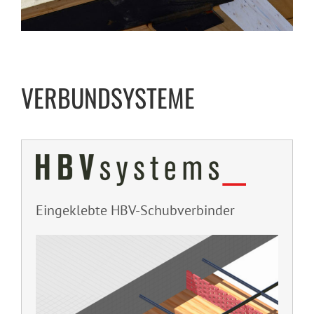
VERBUNDSYSTEME
Eingeklebte HBV-Schubverbinder