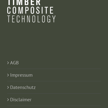
AGB
Impressum
Datenschutz
Disclaimer