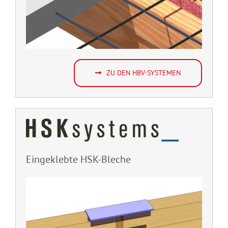
ZU DEN HBV-SYSTEMEN
Eingeklebte HSK-Bleche