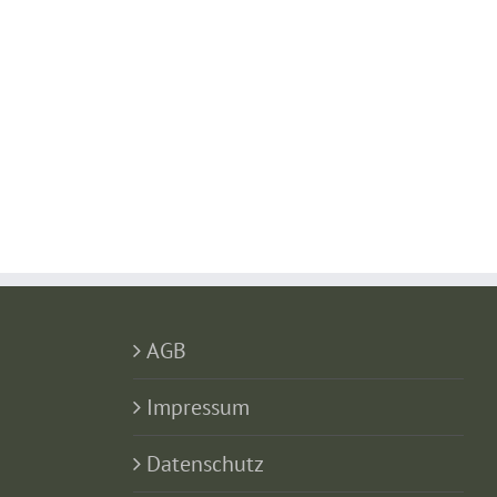
AGB
Impressum
Datenschutz