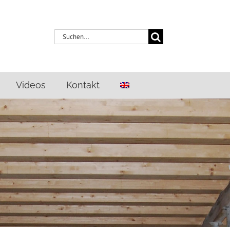
Suche
nach:
Videos
Kontakt