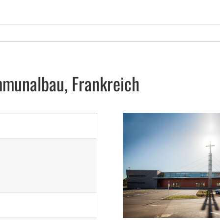
munalbau, Frankreich