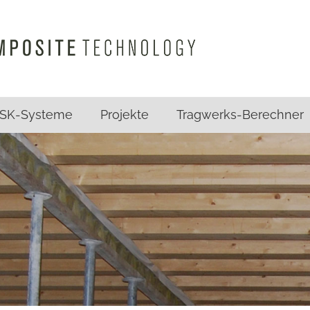
SK-Systeme
Projekte
Tragwerks-Berechner