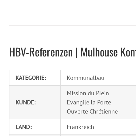
HBV-Referenzen | Mulhouse Kom
KATEGORIE:
Kommunalbau
Mission du Plein
KUNDE:
Evangile la Porte
Ouverte Chrétienne
LAND:
Frankreich