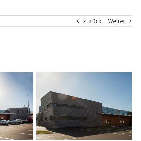
Zurück
Weiter