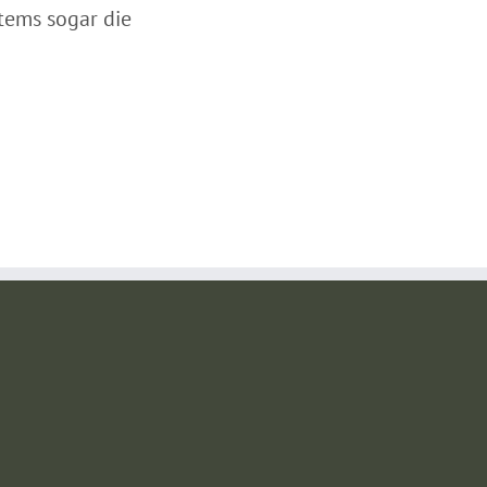
tems sogar die