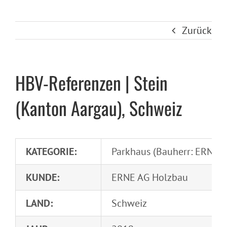
Zurück
HBV-Referenzen | Stein
(Kanton Aargau), Schweiz
KATEGORIE:
Parkhaus (Bauherr: ERNE 
KUNDE:
ERNE AG Holzbau
LAND:
Schweiz