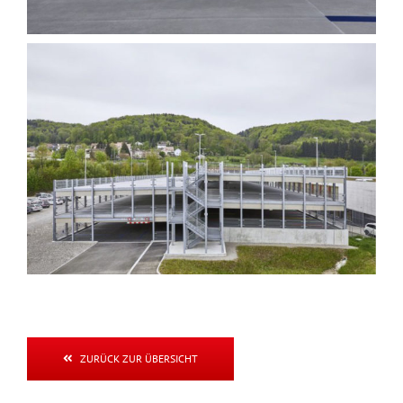
ZURÜCK ZUR ÜBERSICHT