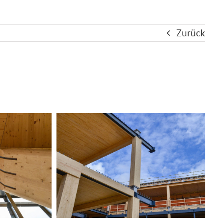
Zurück