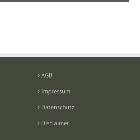
AGB
Impressum
Datenschutz
Disclaimer