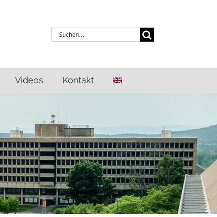
Suche
nach:
Videos
Kontakt