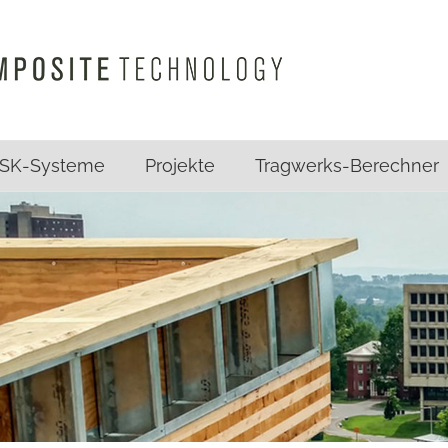
SK-Systeme
Projekte
Tragwerks-Berechner