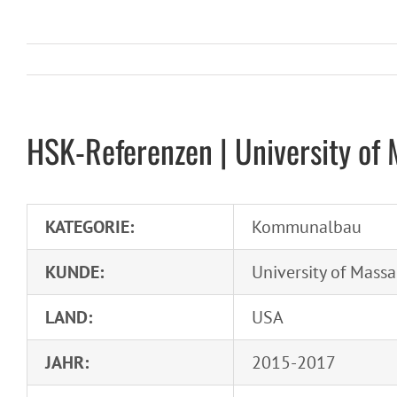
HSK-Referenzen | University of
KATEGORIE:
Kommunalbau
KUNDE:
University of Mass
LAND:
USA
JAHR:
2015-2017