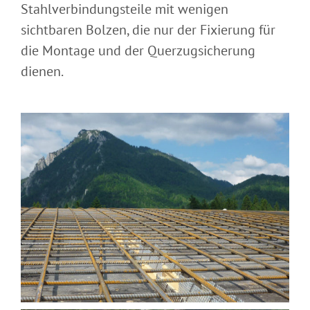
Stahlverbindungsteile mit wenigen
sichtbaren Bolzen, die nur der Fixierung für
die Montage und der Querzugsicherung
dienen.