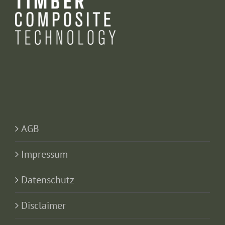
AGB
Impressum
Datenschutz
Disclaimer