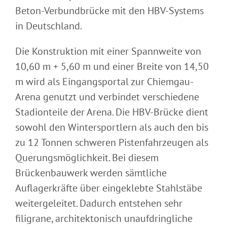
Beton-Verbundbrücke mit den HBV-Systems
in Deutschland.
Die Konstruktion mit einer Spannweite von
10,60 m + 5,60 m und einer Breite von 14,50
m wird als Eingangsportal zur Chiemgau-
Arena genutzt und verbindet verschiedene
Stadionteile der Arena. Die HBV-Brücke dient
sowohl den Wintersportlern als auch den bis
zu 12 Tonnen schweren Pistenfahrzeugen als
Querungsmöglichkeit. Bei diesem
Brückenbauwerk werden sämtliche
Auflagerkräfte über eingeklebte Stahlstäbe
weitergeleitet. Dadurch entstehen sehr
filigrane, architektonisch unaufdringliche