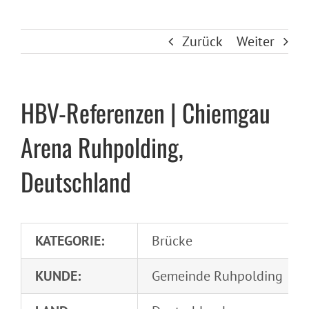
Zurück
Weiter
HBV-Referenzen | Chiemgau
Arena Ruhpolding,
Deutschland
KATEGORIE:
Brücke
KUNDE:
Gemeinde Ruhpolding