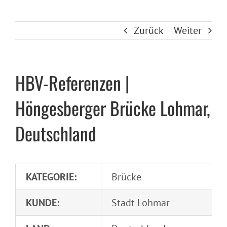
Zurück
Weiter
HBV-Referenzen |
Höngesberger Brücke Lohmar,
Deutschland
KATEGORIE:
Brücke
KUNDE:
Stadt Lohmar