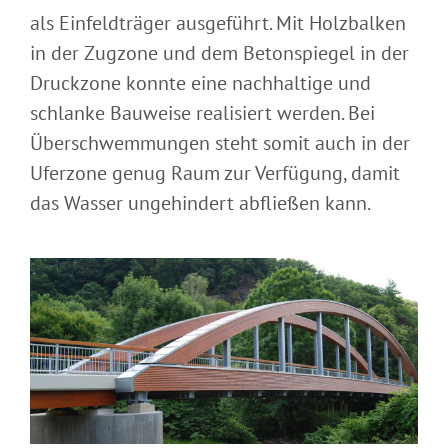
als Einfeldträger ausgeführt. Mit Holzbalken
in der Zugzone und dem Betonspiegel in der
Druckzone konnte eine nachhaltige und
schlanke Bauweise realisiert werden. Bei
Überschwemmungen steht somit auch in der
Uferzone genug Raum zur Verfügung, damit
das Wasser ungehindert abfließen kann.