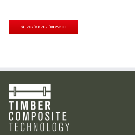
ZURÜCK ZUR ÜBERSICHT