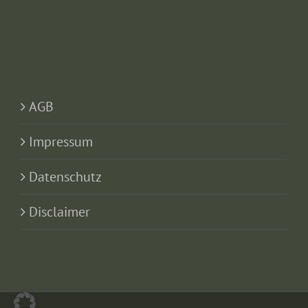
AGB
Impressum
Datenschutz
Disclaimer