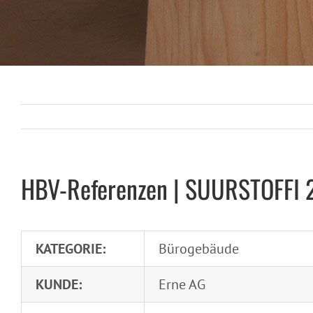
HBV-Referenzen | SUURSTOFFI 
KATEGORIE:
Bürogebäude
KUNDE:
Erne AG