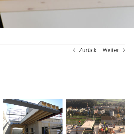
Zurück
Weiter