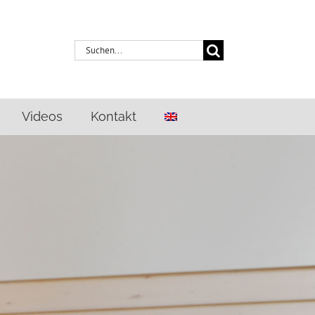
Suche
nach:
Videos
Kontakt