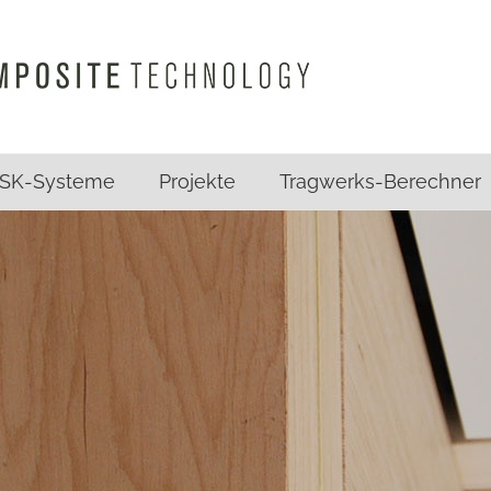
SK-Systeme
Projekte
Tragwerks-Berechner